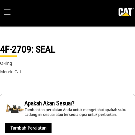
4F-2709
: SEAL
O-ring
Merek: Cat
Apakah Akan Sesuai?
Tambahkan peralatan Anda untuk mengetahui apakah suku
cadang ini sesuai atau tersedia opsi untuk perbaikan.
Tambah Peralatan