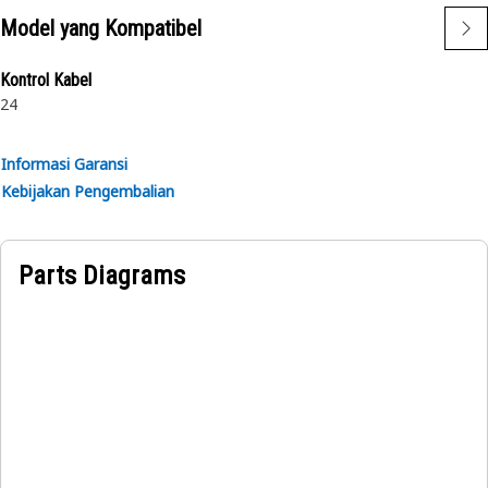
Model yang Kompatibel
Kontrol Kabel
24
Informasi Garansi
Kebijakan Pengembalian
Parts Diagrams