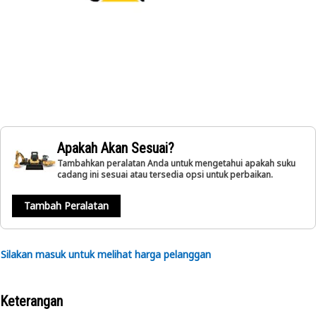
Apakah Akan Sesuai?
Tambahkan peralatan Anda untuk mengetahui apakah suku
cadang ini sesuai atau tersedia opsi untuk perbaikan.
Tambah Peralatan
Silakan masuk untuk melihat harga pelanggan
Keterangan