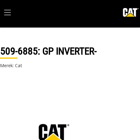
509-6885
: GP INVERTER-
Merek: Cat