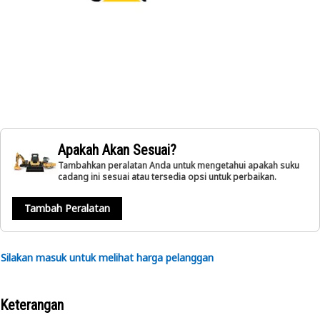
Apakah Akan Sesuai?
Tambahkan peralatan Anda untuk mengetahui apakah suku
cadang ini sesuai atau tersedia opsi untuk perbaikan.
Tambah Peralatan
Silakan masuk untuk melihat harga pelanggan
Keterangan