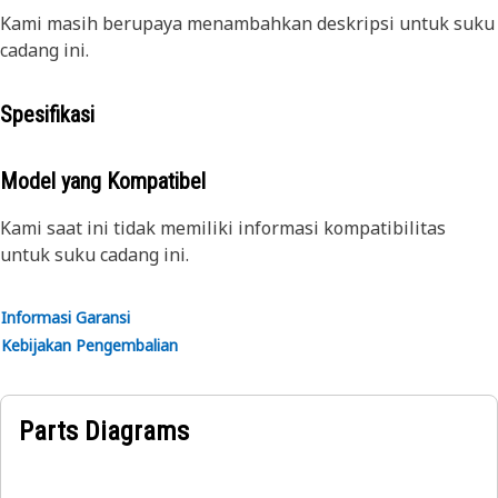
Kami masih berupaya menambahkan deskripsi untuk suku
cadang ini.
Spesifikasi
Model yang Kompatibel
Kami saat ini tidak memiliki informasi kompatibilitas
untuk suku cadang ini.
Informasi Garansi
Kebijakan Pengembalian
Parts Diagrams