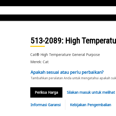
513-2089
: High Temperat
Cat® High Temperature General Purpose
Merek: Cat
Apakah sesuai atau perlu perbaikan?
Tambahkan peralatan Anda untuk mengetahui apakah suku 
Periksa Harga
Silakan masuk untuk melihat
Informasi Garansi
Kebijakan Pengembalian