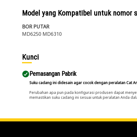
Model yang Kompatibel untuk nomor 
BOR PUTAR
MD6250 MD6310
Kunci
Pemasangan Pabrik
Suku cadang ini didesain agar cocok dengan peralatan Cat A
Perubahan apa pun pada konfigurasi produsen dapat menyeb
memastikan suku cadang ini sesuai untuk peralatan Anda dala