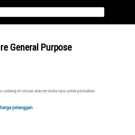
ure General Purpose
cadang ini sesuai atau tersedia opsi untuk perbaikan.
 harga pelanggan