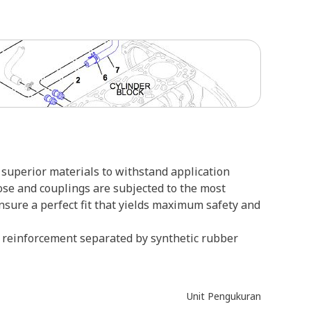
superior materials to withstand application
ose and couplings are subjected to the most
ensure a perfect fit that yields maximum safety and
re reinforcement separated by synthetic rubber
Unit Pengukuran