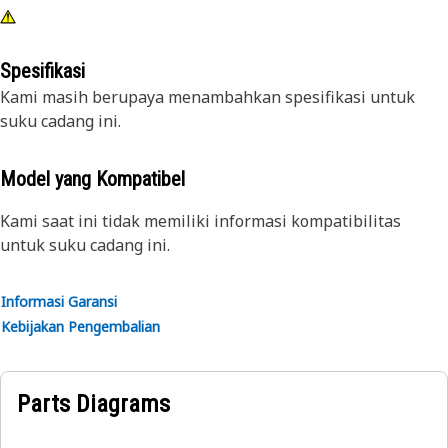
Spesifikasi
Kami masih berupaya menambahkan spesifikasi untuk
suku cadang ini.
Model yang Kompatibel
Kami saat ini tidak memiliki informasi kompatibilitas
untuk suku cadang ini.
Informasi Garansi
Kebijakan Pengembalian
Parts Diagrams