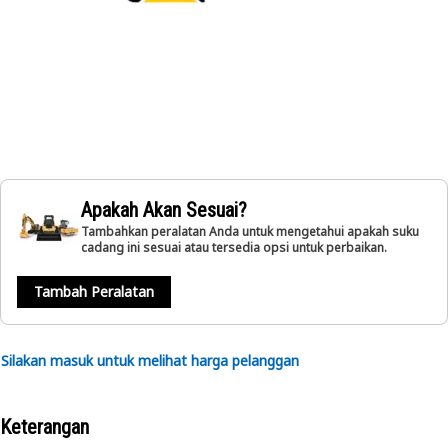
Apakah Akan Sesuai?
Tambahkan peralatan Anda untuk mengetahui apakah suku
cadang ini sesuai atau tersedia opsi untuk perbaikan.
Tambah Peralatan
Silakan masuk untuk melihat harga pelanggan
Keterangan