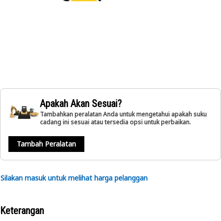
Apakah Akan Sesuai?
Tambahkan peralatan Anda untuk mengetahui apakah suku
cadang ini sesuai atau tersedia opsi untuk perbaikan.
Tambah Peralatan
Silakan masuk untuk melihat harga pelanggan
Keterangan