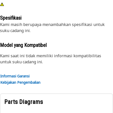
Spesifikasi
Kami masih berupaya menambahkan spesifikasi untuk
suku cadang ini.
Model yang Kompatibel
Kami saat ini tidak memiliki informasi kompatibilitas
untuk suku cadang ini.
Informasi Garansi
Kebijakan Pengembalian
Parts Diagrams