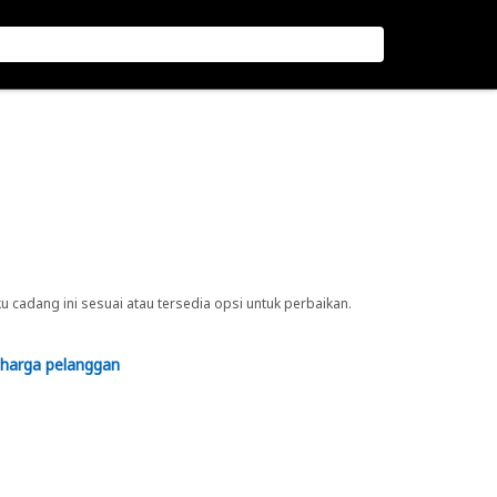
cadang ini sesuai atau tersedia opsi untuk perbaikan.
 harga pelanggan