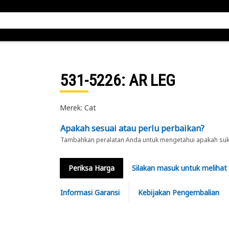
531-5226
: AR LEG
Merek: Cat
Apakah sesuai atau perlu perbaikan?
Tambahkan peralatan Anda untuk mengetahui apakah suku 
Periksa Harga
Silakan masuk untuk melihat
Informasi Garansi
Kebijakan Pengembalian