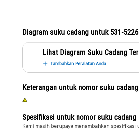
Diagram suku cadang untuk
531-5226
Lihat Diagram Suku Cadang Ter
Tambahkan Peralatan Anda
Keterangan untuk nomor suku cadan
Spesifikasi untuk nomor suku cadang
Kami masih berupaya menambahkan spesifikasi u