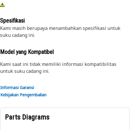
Spesifikasi
Kami masih berupaya menambahkan spesifikasi untuk
suku cadang ini.
Model yang Kompatibel
Kami saat ini tidak memiliki informasi kompatibilitas
untuk suku cadang ini.
Informasi Garansi
Kebijakan Pengembalian
Parts Diagrams