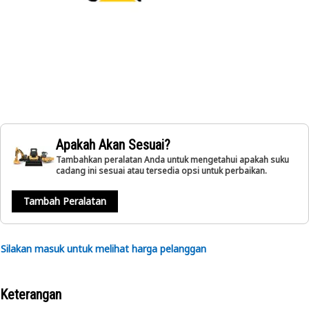
Apakah Akan Sesuai?
Tambahkan peralatan Anda untuk mengetahui apakah suku
cadang ini sesuai atau tersedia opsi untuk perbaikan.
Tambah Peralatan
Silakan masuk untuk melihat harga pelanggan
Keterangan