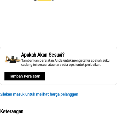
Apakah Akan Sesuai?
Tambahkan peralatan Anda untuk mengetahui apakah suku
cadang ini sesuai atau tersedia opsi untuk perbaikan.
Tambah Peralatan
Silakan masuk untuk melihat harga pelanggan
Keterangan