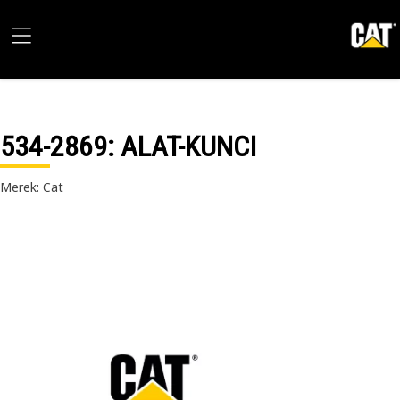
534-2869
: ALAT-KUNCI
Merek: Cat