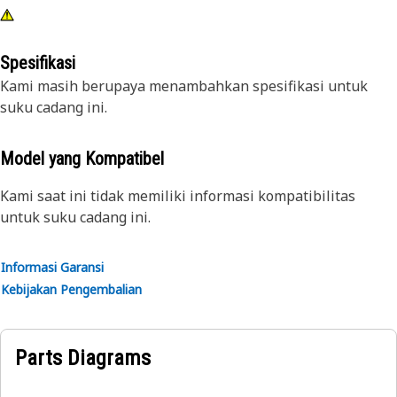
Spesifikasi
Kami masih berupaya menambahkan spesifikasi untuk
suku cadang ini.
Model yang Kompatibel
Kami saat ini tidak memiliki informasi kompatibilitas
untuk suku cadang ini.
Informasi Garansi
Kebijakan Pengembalian
Parts Diagrams