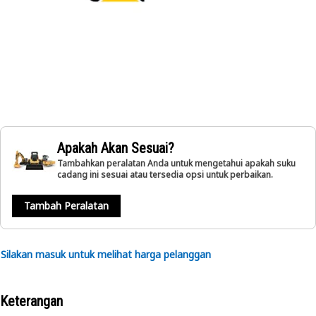
Apakah Akan Sesuai?
Tambahkan peralatan Anda untuk mengetahui apakah suku
cadang ini sesuai atau tersedia opsi untuk perbaikan.
Tambah Peralatan
Silakan masuk untuk melihat harga pelanggan
Keterangan