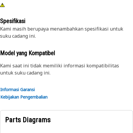
Spesifikasi
Kami masih berupaya menambahkan spesifikasi untuk
suku cadang ini.
Model yang Kompatibel
Kami saat ini tidak memiliki informasi kompatibilitas
untuk suku cadang ini.
Informasi Garansi
Kebijakan Pengembalian
Parts Diagrams