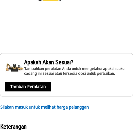
Apakah Akan Sesuai?
Tambahkan peralatan Anda untuk mengetahui apakah suku
cadang ini sesuai atau tersedia opsi untuk perbaikan.
Tambah Peralatan
Silakan masuk untuk melihat harga pelanggan
Keterangan