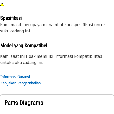
Spesifikasi
Kami masih berupaya menambahkan spesifikasi untuk
suku cadang ini.
Model yang Kompatibel
Kami saat ini tidak memiliki informasi kompatibilitas
untuk suku cadang ini.
Informasi Garansi
Kebijakan Pengembalian
Parts Diagrams