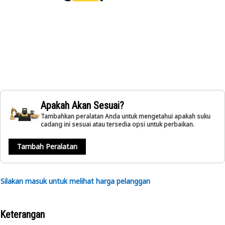
Apakah Akan Sesuai?
Tambahkan peralatan Anda untuk mengetahui apakah suku
cadang ini sesuai atau tersedia opsi untuk perbaikan.
Tambah Peralatan
Silakan masuk untuk melihat harga pelanggan
Keterangan