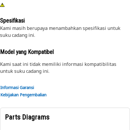
Spesifikasi
Kami masih berupaya menambahkan spesifikasi untuk
suku cadang ini.
Model yang Kompatibel
Kami saat ini tidak memiliki informasi kompatibilitas
untuk suku cadang ini.
Informasi Garansi
Kebijakan Pengembalian
Parts Diagrams