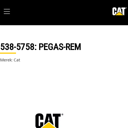
538-5758
: PEGAS-REM
Merek: Cat