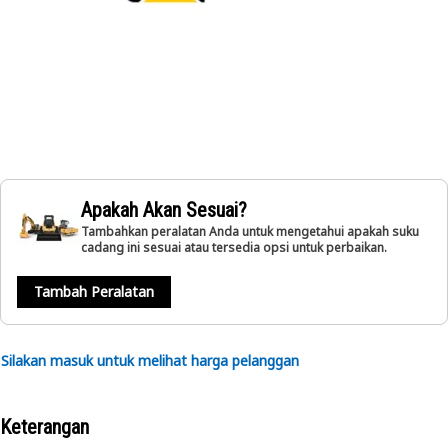
Apakah Akan Sesuai?
Tambahkan peralatan Anda untuk mengetahui apakah suku
cadang ini sesuai atau tersedia opsi untuk perbaikan.
Tambah Peralatan
Silakan masuk untuk melihat harga pelanggan
Keterangan