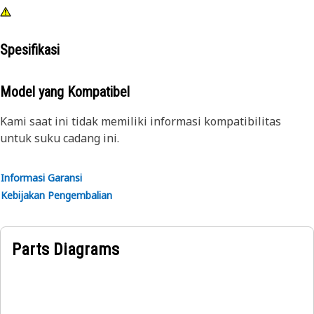
Spesifikasi
Model yang Kompatibel
Kami saat ini tidak memiliki informasi kompatibilitas
untuk suku cadang ini.
Informasi Garansi
Kebijakan Pengembalian
Parts Diagrams