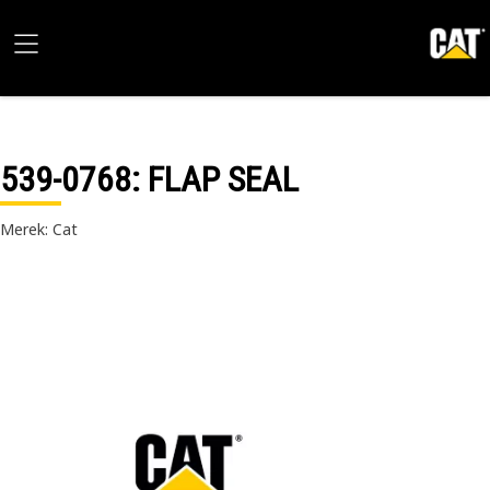
539-0768
: FLAP SEAL
Merek: Cat