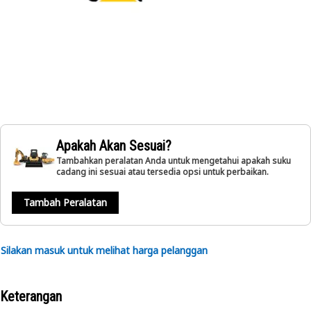
Apakah Akan Sesuai?
Tambahkan peralatan Anda untuk mengetahui apakah suku
cadang ini sesuai atau tersedia opsi untuk perbaikan.
Tambah Peralatan
Silakan masuk untuk melihat harga pelanggan
Keterangan