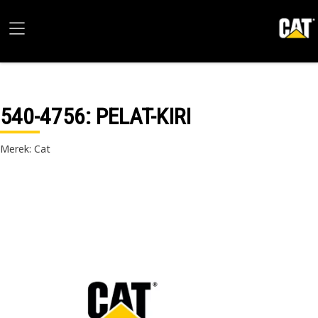
540-4756
: PELAT-KIRI
Merek: Cat