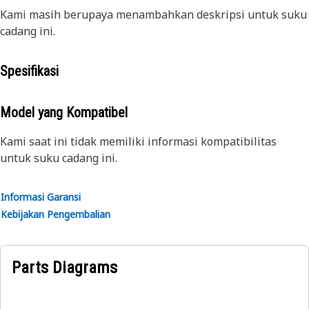
Kami masih berupaya menambahkan deskripsi untuk suku
cadang ini.
Spesifikasi
Model yang Kompatibel
Kami saat ini tidak memiliki informasi kompatibilitas
untuk suku cadang ini.
Informasi Garansi
Kebijakan Pengembalian
Parts Diagrams