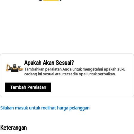
Apakah Akan Sesuai?
Tambahkan peralatan Anda untuk mengetahui apakah suku
cadang ini sesuai atau tersedia opsi untuk perbaikan.
Tambah Peralatan
Silakan masuk untuk melihat harga pelanggan
Keterangan