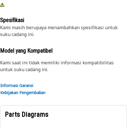
Spesifikasi
Kami masih berupaya menambahkan spesifikasi untuk
suku cadang ini.
Model yang Kompatibel
Kami saat ini tidak memiliki informasi kompatibilitas
untuk suku cadang ini.
Informasi Garansi
Kebijakan Pengembalian
Parts Diagrams