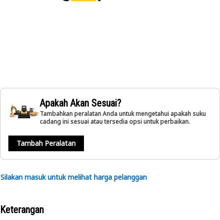
Apakah Akan Sesuai?
Tambahkan peralatan Anda untuk mengetahui apakah suku
cadang ini sesuai atau tersedia opsi untuk perbaikan.
Tambah Peralatan
Silakan masuk untuk melihat harga pelanggan
Keterangan