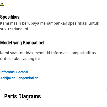
Spesifikasi
Kami masih berupaya menambahkan spesifikasi untuk
suku cadang ini.
Model yang Kompatibel
Kami saat ini tidak memiliki informasi kompatibilitas
untuk suku cadang ini.
Informasi Garansi
Kebijakan Pengembalian
Parts Diagrams