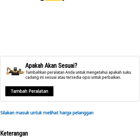
Apakah Akan Sesuai?
Tambahkan peralatan Anda untuk mengetahui apakah suku
cadang ini sesuai atau tersedia opsi untuk perbaikan.
Tambah Peralatan
Silakan masuk untuk melihat harga pelanggan
Keterangan