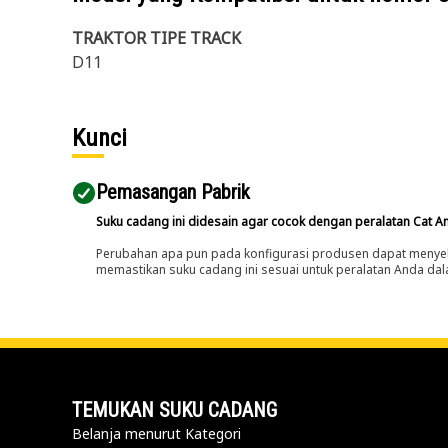
TRAKTOR TIPE TRACK
D11
Kunci
Pemasangan Pabrik
Suku cadang ini didesain agar cocok dengan peralatan Cat A
Perubahan apa pun pada konfigurasi produsen dapat menyeb
memastikan suku cadang ini sesuai untuk peralatan Anda dala
TEMUKAN SUKU CADANG
Belanja menurut Kategori