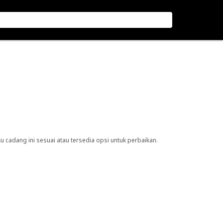
cadang ini sesuai atau tersedia opsi untuk perbaikan.