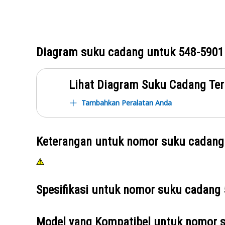
Diagram suku cadang untuk
548-5901
Lihat Diagram Suku Cadang Ter
Tambahkan Peralatan Anda
Keterangan untuk nomor suku cadan
Spesifikasi untuk nomor suku cadang
Model yang Kompatibel untuk nomor 