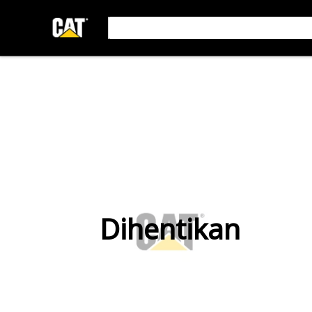
Dihentikan