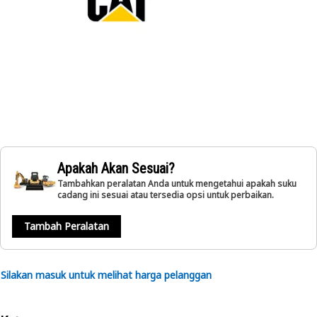
Apakah Akan Sesuai?
Tambahkan peralatan Anda untuk mengetahui apakah suku
cadang ini sesuai atau tersedia opsi untuk perbaikan.
Tambah Peralatan
Silakan masuk untuk melihat harga pelanggan