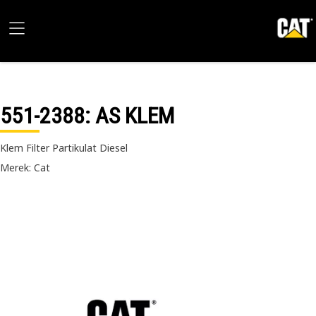
551-2388
: AS KLEM
Klem Filter Partikulat Diesel
Merek: Cat