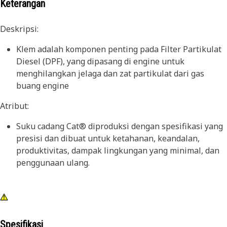
Keterangan
Deskripsi:
Klem adalah komponen penting pada Filter Partikulat
Diesel (DPF), yang dipasang di engine untuk
menghilangkan jelaga dan zat partikulat dari gas
buang engine
Atribut:
Suku cadang Cat® diproduksi dengan spesifikasi yang
presisi dan dibuat untuk ketahanan, keandalan,
produktivitas, dampak lingkungan yang minimal, dan
penggunaan ulang.
Spesifikasi