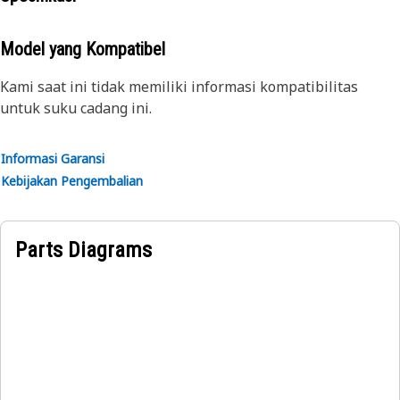
Model yang Kompatibel
Kami saat ini tidak memiliki informasi kompatibilitas
untuk suku cadang ini.
Informasi Garansi
Kebijakan Pengembalian
Parts Diagrams