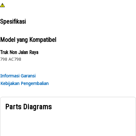
Spesifikasi
Model yang Kompatibel
Truk Non Jalan Raya
798 AC
798
Informasi Garansi
Kebijakan Pengembalian
Parts Diagrams