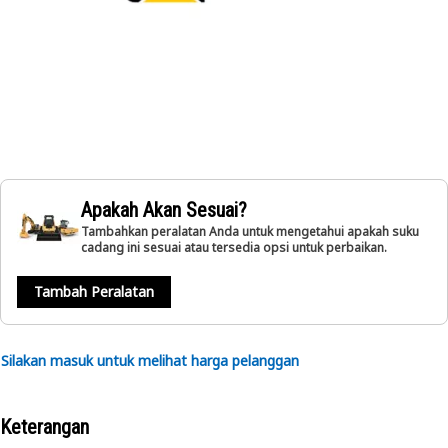
Apakah Akan Sesuai?
Tambahkan peralatan Anda untuk mengetahui apakah suku
cadang ini sesuai atau tersedia opsi untuk perbaikan.
Tambah Peralatan
Silakan masuk untuk melihat harga pelanggan
Keterangan