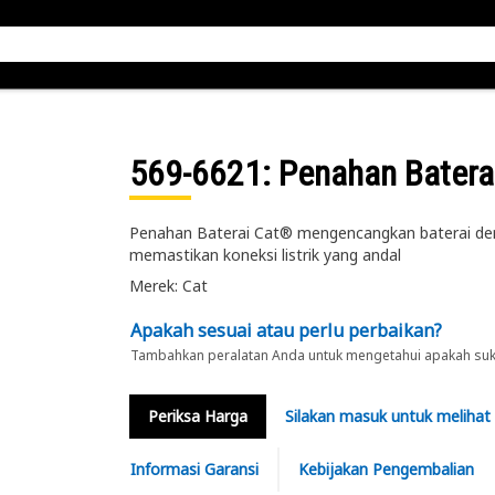
569-6621
: Penahan Bater
Penahan Baterai Cat® mengencangkan baterai de
memastikan koneksi listrik yang andal
Merek: Cat
Apakah sesuai atau perlu perbaikan?
Tambahkan peralatan Anda untuk mengetahui apakah suku 
Periksa Harga
Silakan masuk untuk melihat
Informasi Garansi
Kebijakan Pengembalian