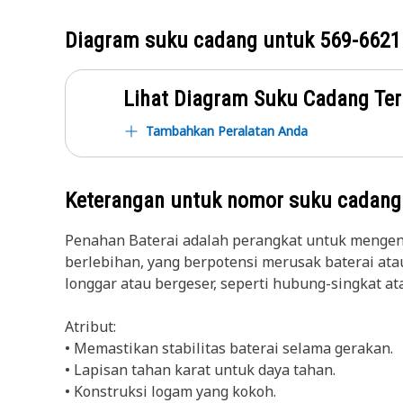
Diagram suku cadang untuk
569-6621
Lihat Diagram Suku Cadang Ter
Tambahkan Peralatan Anda
Keterangan untuk nomor suku cadan
Penahan Baterai adalah perangkat untuk mengenc
berlebihan, yang berpotensi merusak baterai ata
longgar atau bergeser, seperti hubung-singkat at
Atribut:
• Memastikan stabilitas baterai selama gerakan.
• Lapisan tahan karat untuk daya tahan.
• Konstruksi logam yang kokoh.