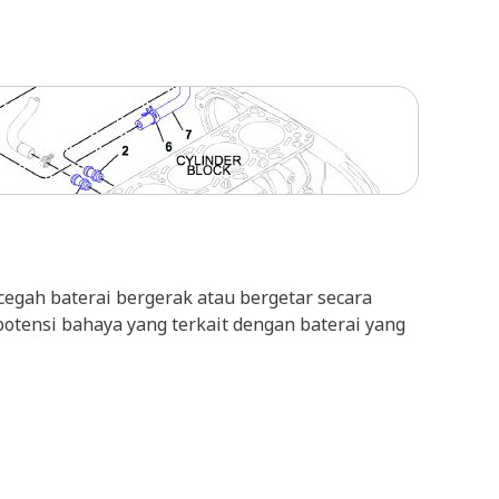
egah baterai bergerak atau bergetar secara
otensi bahaya yang terkait dengan baterai yang