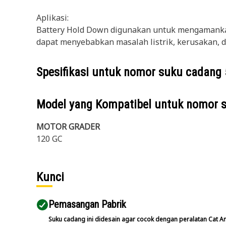
Aplikasi:
Battery Hold Down digunakan untuk mengamankan
dapat menyebabkan masalah listrik, kerusakan, 
Spesifikasi untuk nomor suku cadang
Model yang Kompatibel untuk nomor 
MOTOR GRADER
120 GC
Kunci
Pemasangan Pabrik
Suku cadang ini didesain agar cocok dengan peralatan Cat A