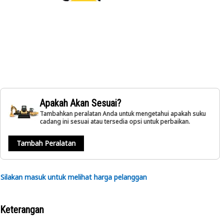
Apakah Akan Sesuai?
Tambahkan peralatan Anda untuk mengetahui apakah suku
cadang ini sesuai atau tersedia opsi untuk perbaikan.
Tambah Peralatan
Silakan masuk untuk melihat harga pelanggan
Keterangan