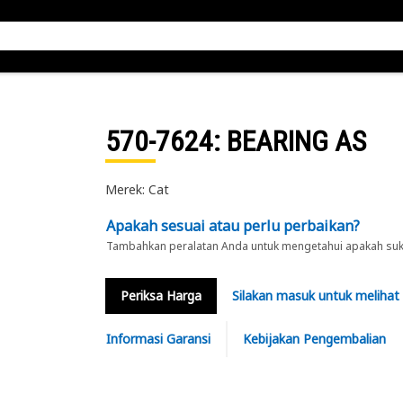
570-7624
: BEARING AS
Merek: Cat
Apakah sesuai atau perlu perbaikan?
Tambahkan peralatan Anda untuk mengetahui apakah suku 
Periksa Harga
Silakan masuk untuk melihat
Informasi Garansi
Kebijakan Pengembalian