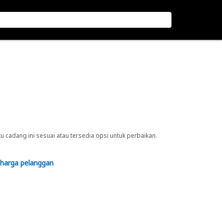
cadang ini sesuai atau tersedia opsi untuk perbaikan.
 harga pelanggan