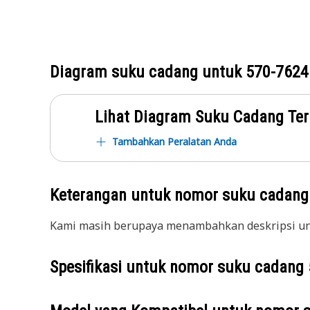
Diagram suku cadang untuk
570-7624
Lihat Diagram Suku Cadang Ter
Tambahkan Peralatan Anda
Keterangan untuk nomor suku cadan
Kami masih berupaya menambahkan deskripsi unt
Spesifikasi untuk nomor suku cadang