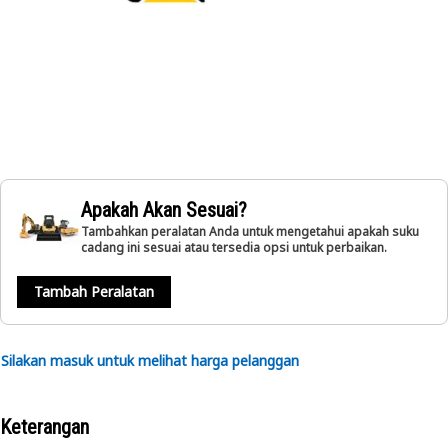
Apakah Akan Sesuai?
Tambahkan peralatan Anda untuk mengetahui apakah suku
cadang ini sesuai atau tersedia opsi untuk perbaikan.
Tambah Peralatan
Silakan masuk untuk melihat harga pelanggan
Keterangan