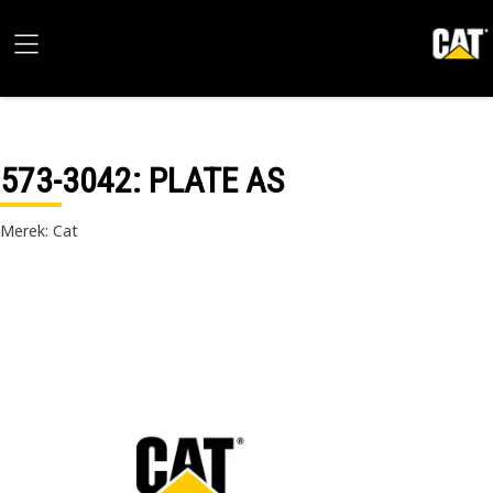
573-3042
: PLATE AS
Merek: Cat