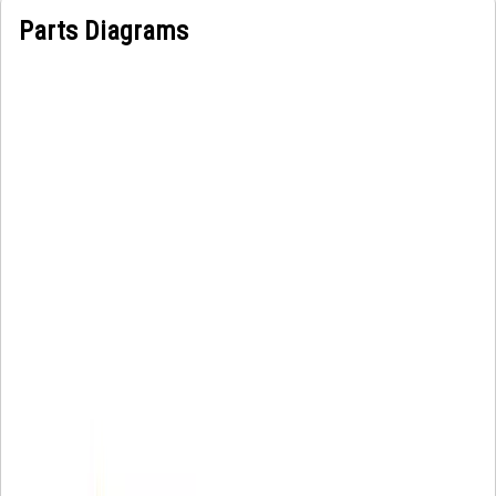
Parts Diagrams