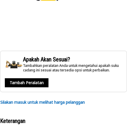
Apakah Akan Sesuai?
Tambahkan peralatan Anda untuk mengetahui apakah suku
cadang ini sesuai atau tersedia opsi untuk perbaikan.
Tambah Peralatan
Silakan masuk untuk melihat harga pelanggan
Keterangan