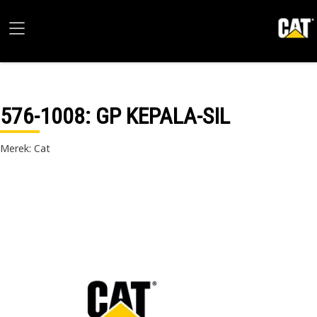
576-1008
: GP KEPALA-SIL
Merek: Cat