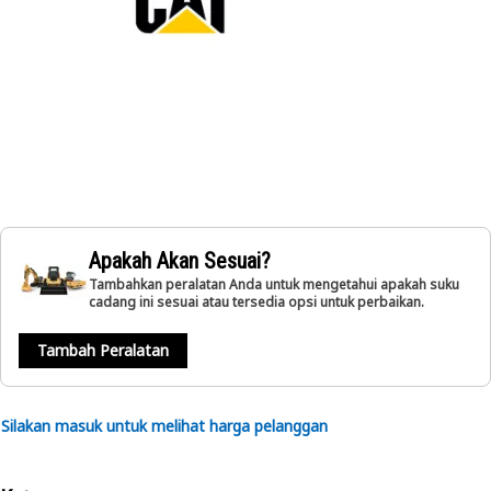
Apakah Akan Sesuai?
Tambahkan peralatan Anda untuk mengetahui apakah suku
cadang ini sesuai atau tersedia opsi untuk perbaikan.
Tambah Peralatan
Silakan masuk untuk melihat harga pelanggan