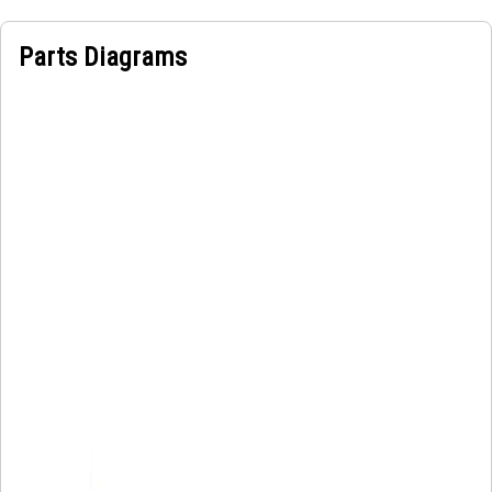
Parts Diagrams