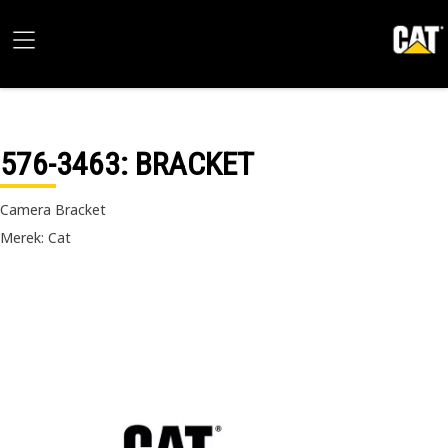
576-3463
: BRACKET
Camera Bracket
Merek: Cat