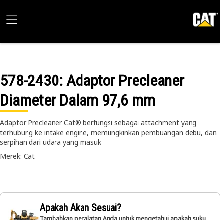
578-2430
: Adaptor Precleaner
Diameter Dalam 97,6 mm
Adaptor Precleaner Cat® berfungsi sebagai attachment yang
terhubung ke intake engine, memungkinkan pembuangan debu, dan
serpihan dari udara yang masuk
Merek: Cat
Apakah Akan Sesuai?
Tambahkan peralatan Anda untuk mengetahui apakah suku