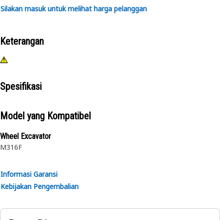
Silakan masuk untuk melihat harga pelanggan
Keterangan
Spesifikasi
Model yang Kompatibel
Wheel Excavator
M316F
Informasi Garansi
Kebijakan Pengembalian