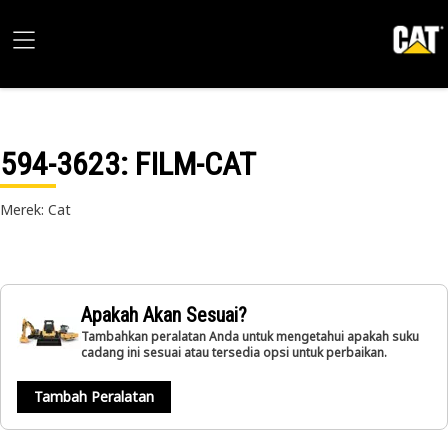
594-3623
: FILM-CAT
Merek: Cat
Apakah Akan Sesuai?
Tambahkan peralatan Anda untuk mengetahui apakah suku
cadang ini sesuai atau tersedia opsi untuk perbaikan.
Tambah Peralatan