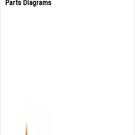
Parts Diagrams