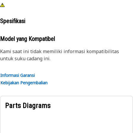
Spesifikasi
Model yang Kompatibel
Kami saat ini tidak memiliki informasi kompatibilitas
untuk suku cadang ini.
Informasi Garansi
Kebijakan Pengembalian
Parts Diagrams