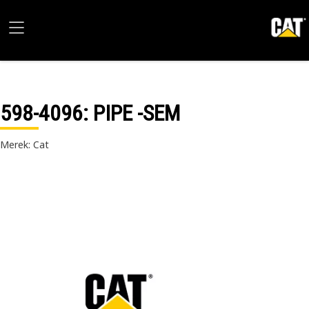
598-4096
: PIPE -SEM
Merek: Cat