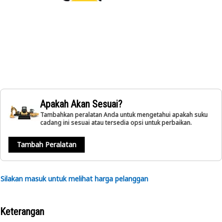
Apakah Akan Sesuai?
Tambahkan peralatan Anda untuk mengetahui apakah suku
cadang ini sesuai atau tersedia opsi untuk perbaikan.
Tambah Peralatan
Silakan masuk untuk melihat harga pelanggan
Keterangan