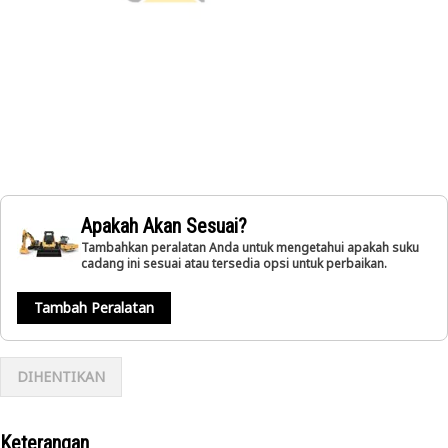
Apakah Akan Sesuai?
Tambahkan peralatan Anda untuk mengetahui apakah suku
cadang ini sesuai atau tersedia opsi untuk perbaikan.
Tambah Peralatan
DIHENTIKAN
Keterangan