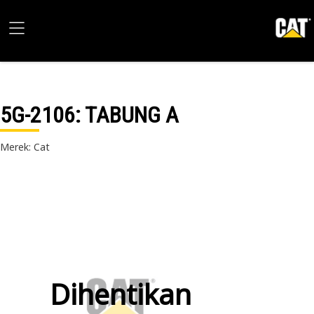
5G-2106
: TABUNG A
Merek: Cat
Dihentikan