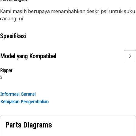
Kami masih berupaya menambahkan deskripsi untuk suku
cadang ini.
Spesifikasi
Model yang Kompatibel
Ripper
3
Informasi Garansi
Kebijakan Pengembalian
Parts Diagrams