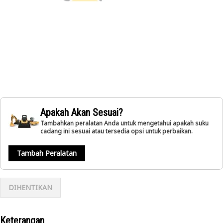
Apakah Akan Sesuai?
Tambahkan peralatan Anda untuk mengetahui apakah suku
cadang ini sesuai atau tersedia opsi untuk perbaikan.
Tambah Peralatan
DIHENTIKAN
Keterangan