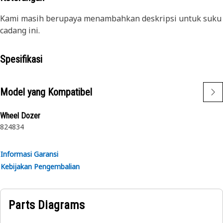
Kami masih berupaya menambahkan deskripsi untuk suku
cadang ini.
Spesifikasi
Model yang Kompatibel
Wheel Dozer
824
834
Informasi Garansi
Kebijakan Pengembalian
Parts Diagrams