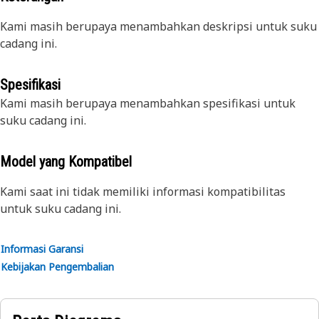
Kami masih berupaya menambahkan deskripsi untuk suku
cadang ini.
Spesifikasi
Kami masih berupaya menambahkan spesifikasi untuk
suku cadang ini.
Model yang Kompatibel
Kami saat ini tidak memiliki informasi kompatibilitas
untuk suku cadang ini.
Informasi Garansi
Kebijakan Pengembalian