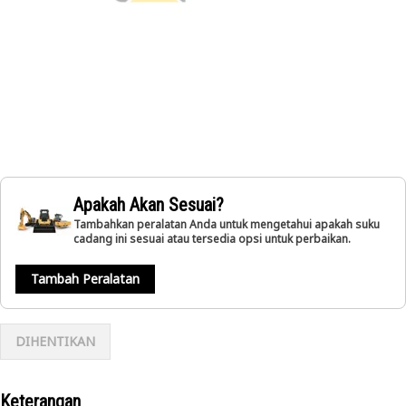
Apakah Akan Sesuai?
Tambahkan peralatan Anda untuk mengetahui apakah suku
cadang ini sesuai atau tersedia opsi untuk perbaikan.
Tambah Peralatan
DIHENTIKAN
Keterangan