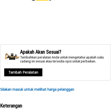
Apakah Akan Sesuai?
Tambahkan peralatan Anda untuk mengetahui apakah suku
cadang ini sesuai atau tersedia opsi untuk perbaikan.
Tambah Peralatan
Silakan masuk untuk melihat harga pelanggan
Keterangan