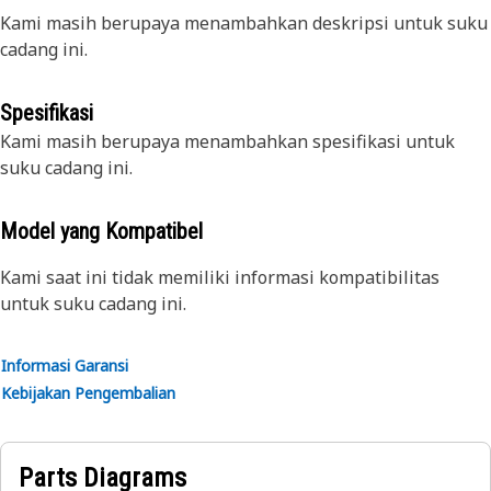
Kami masih berupaya menambahkan deskripsi untuk suku
cadang ini.
Spesifikasi
Kami masih berupaya menambahkan spesifikasi untuk
suku cadang ini.
Model yang Kompatibel
Kami saat ini tidak memiliki informasi kompatibilitas
untuk suku cadang ini.
Informasi Garansi
Kebijakan Pengembalian
Parts Diagrams