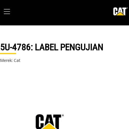
5U-4786
: LABEL PENGUJIAN
Merek: Cat