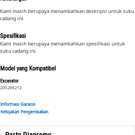
Kami masih berupaya menambahkan deskripsi untuk suku
cadang ini.
Spesifikasi
Kami masih berupaya menambahkan spesifikasi untuk
suku cadang ini.
Model yang Kompatibel
Excavator
205
206
212
Informasi Garansi
Kebijakan Pengembalian