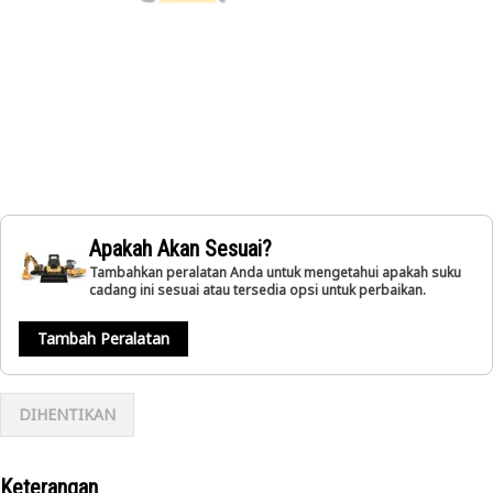
Apakah Akan Sesuai?
Tambahkan peralatan Anda untuk mengetahui apakah suku
cadang ini sesuai atau tersedia opsi untuk perbaikan.
Tambah Peralatan
DIHENTIKAN
Keterangan