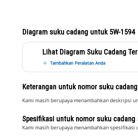
Diagram suku cadang untuk
5W-1594
Lihat Diagram Suku Cadang Ter
Tambahkan Peralatan Anda
Keterangan untuk nomor suku cadan
Kami masih berupaya menambahkan deskripsi unt
Spesifikasi untuk nomor suku cadang
Kami masih berupaya menambahkan spesifikasi u