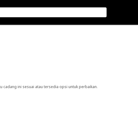
cadang ini sesuai atau tersedia opsi untuk perbaikan.