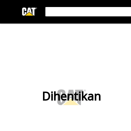
Dihentikan