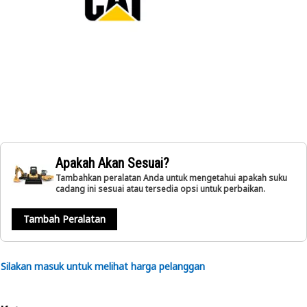
Apakah Akan Sesuai?
Tambahkan peralatan Anda untuk mengetahui apakah suku
cadang ini sesuai atau tersedia opsi untuk perbaikan.
Tambah Peralatan
Silakan masuk untuk melihat harga pelanggan