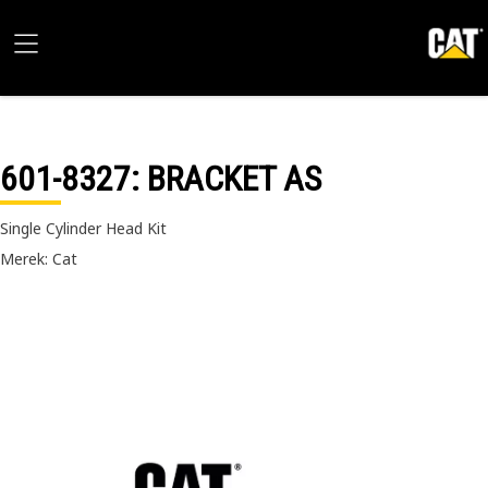
601-8327
: BRACKET AS
Single Cylinder Head Kit
Merek: Cat