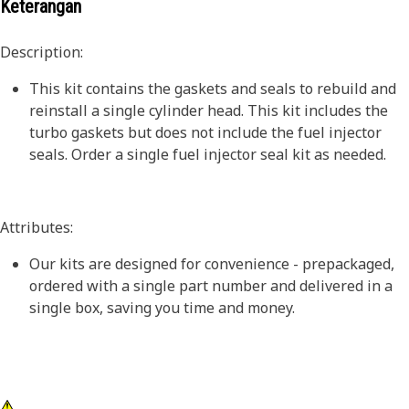
Keterangan
Description:
This kit contains the gaskets and seals to rebuild and
reinstall a single cylinder head. This kit includes the
turbo gaskets but does not include the fuel injector
seals. Order a single fuel injector seal kit as needed.
Attributes:
Our kits are designed for convenience - prepackaged,
ordered with a single part number and delivered in a
single box, saving you time and money.