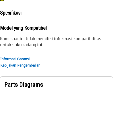
Spesifikasi
Model yang Kompatibel
Kami saat ini tidak memiliki informasi kompatibilitas
untuk suku cadang ini.
Informasi Garansi
Kebijakan Pengembalian
Parts Diagrams