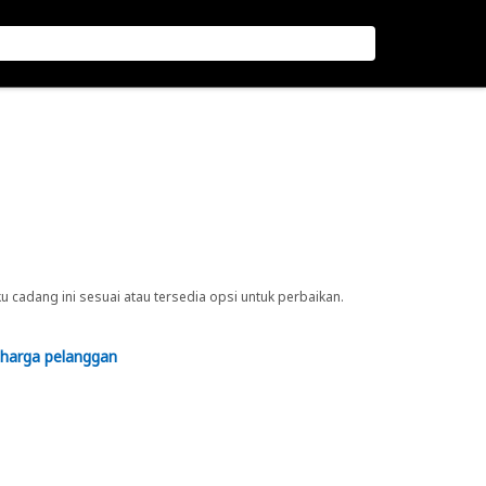
cadang ini sesuai atau tersedia opsi untuk perbaikan.
 harga pelanggan