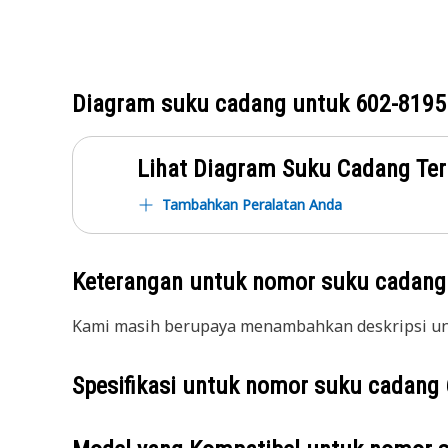
Diagram suku cadang untuk
602-8195
Lihat Diagram Suku Cadang Ter
Tambahkan Peralatan Anda
Keterangan untuk nomor suku cadan
Kami masih berupaya menambahkan deskripsi unt
Spesifikasi untuk nomor suku cadang