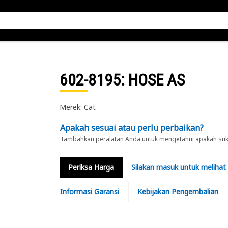
602-8195
: HOSE AS
Merek: Cat
Apakah sesuai atau perlu perbaikan?
Tambahkan peralatan Anda untuk mengetahui apakah suku 
Periksa Harga
Silakan masuk untuk melihat
Informasi Garansi
Kebijakan Pengembalian