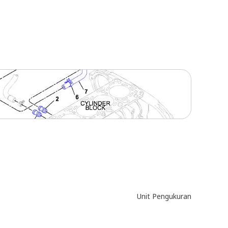
Unit Pengukuran