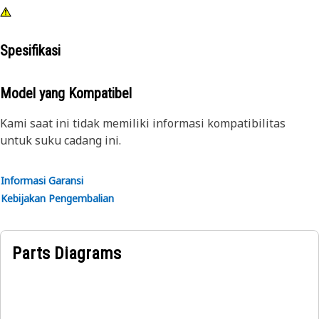
Spesifikasi
Model yang Kompatibel
Kami saat ini tidak memiliki informasi kompatibilitas
untuk suku cadang ini.
Informasi Garansi
Kebijakan Pengembalian
Parts Diagrams