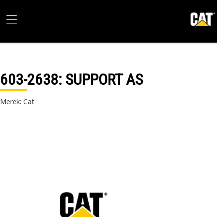
603-2638
: SUPPORT AS
Merek: Cat