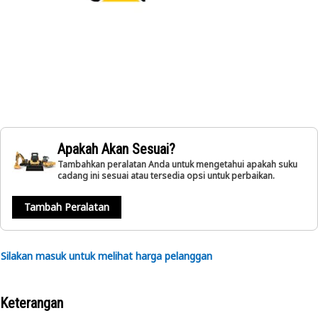
Apakah Akan Sesuai?
Tambahkan peralatan Anda untuk mengetahui apakah suku
cadang ini sesuai atau tersedia opsi untuk perbaikan.
Tambah Peralatan
Silakan masuk untuk melihat harga pelanggan
Keterangan