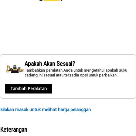
Apakah Akan Sesuai?
Tambahkan peralatan Anda untuk mengetahui apakah suku
cadang ini sesuai atau tersedia opsi untuk perbaikan.
Tambah Peralatan
Silakan masuk untuk melihat harga pelanggan
Keterangan