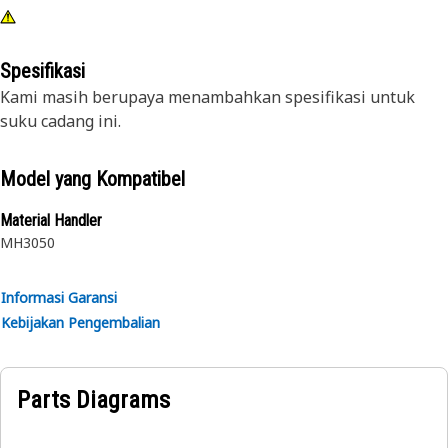
Spesifikasi
Kami masih berupaya menambahkan spesifikasi untuk
suku cadang ini.
Model yang Kompatibel
Material Handler
MH3050
Informasi Garansi
Kebijakan Pengembalian
Parts Diagrams