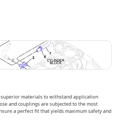
superior materials to withstand application
hose and couplings are subjected to the most
ensure a perfect fit that yields maximum safety and