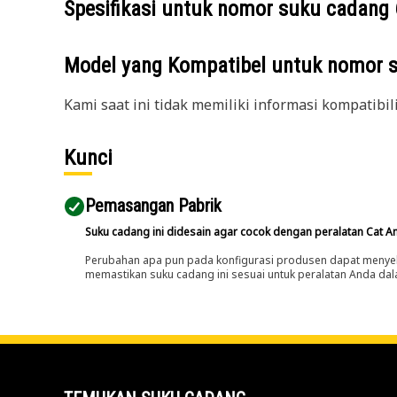
Spesifikasi untuk nomor suku cadang
Model yang Kompatibel untuk nomor 
Kami saat ini tidak memiliki informasi kompatibil
Kunci
Pemasangan Pabrik
Suku cadang ini didesain agar cocok dengan peralatan Cat A
Perubahan apa pun pada konfigurasi produsen dapat menyeb
memastikan suku cadang ini sesuai untuk peralatan Anda dala