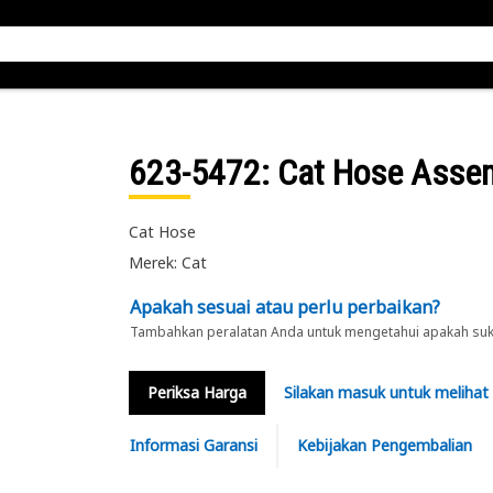
623-5472
: Cat Hose Asse
Cat Hose
Merek: Cat
Apakah sesuai atau perlu perbaikan?
Tambahkan peralatan Anda untuk mengetahui apakah suku 
Periksa Harga
Silakan masuk untuk melihat
Informasi Garansi
Kebijakan Pengembalian