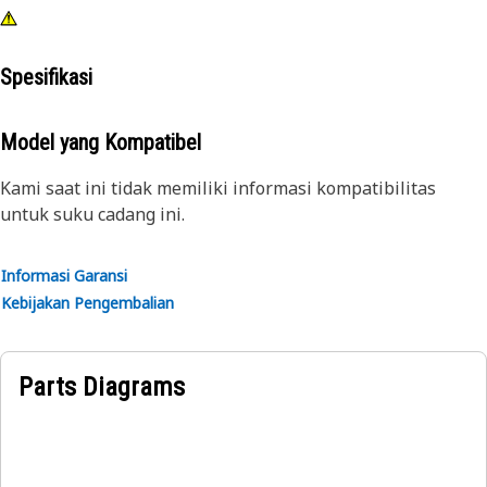
Spesifikasi
Model yang Kompatibel
Kami saat ini tidak memiliki informasi kompatibilitas
untuk suku cadang ini.
Informasi Garansi
Kebijakan Pengembalian
Parts Diagrams