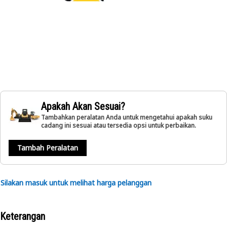
Apakah Akan Sesuai?
Tambahkan peralatan Anda untuk mengetahui apakah suku
cadang ini sesuai atau tersedia opsi untuk perbaikan.
Tambah Peralatan
Silakan masuk untuk melihat harga pelanggan
Keterangan