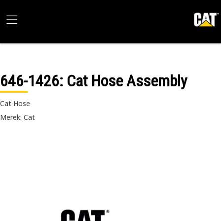
646-1426
: Cat Hose Assembly
Cat Hose
Merek: Cat