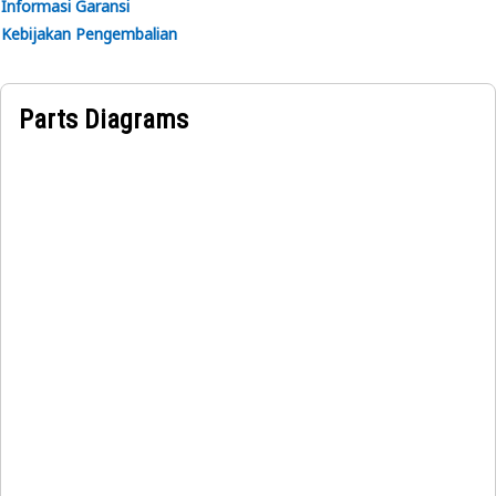
Informasi Garansi
Kebijakan Pengembalian
Parts Diagrams