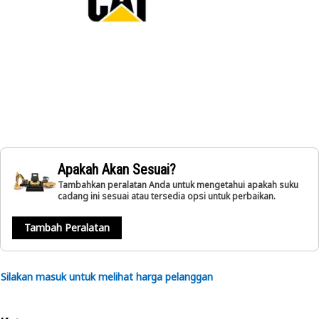
Apakah Akan Sesuai?
Tambahkan peralatan Anda untuk mengetahui apakah suku
cadang ini sesuai atau tersedia opsi untuk perbaikan.
Tambah Peralatan
Silakan masuk untuk melihat harga pelanggan