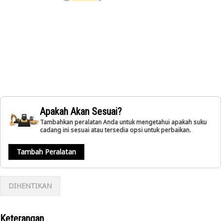
Apakah Akan Sesuai?
Tambahkan peralatan Anda untuk mengetahui apakah suku
cadang ini sesuai atau tersedia opsi untuk perbaikan.
Tambah Peralatan
DIHENTIKAN
Keterangan