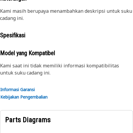
Kami masih berupaya menambahkan deskripsi untuk suku
cadang ini.
Spesifikasi
Model yang Kompatibel
Kami saat ini tidak memiliki informasi kompatibilitas
untuk suku cadang ini.
Informasi Garansi
Kebijakan Pengembalian
Parts Diagrams