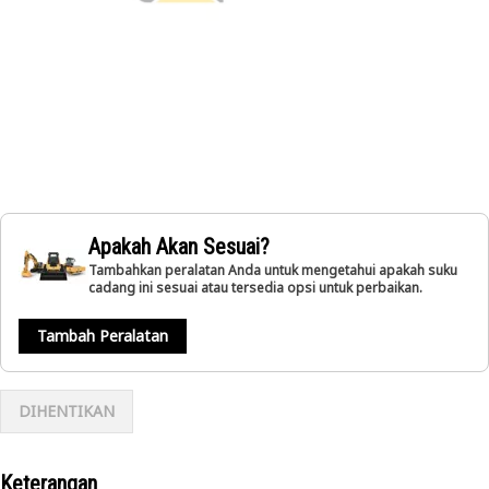
Apakah Akan Sesuai?
Tambahkan peralatan Anda untuk mengetahui apakah suku
cadang ini sesuai atau tersedia opsi untuk perbaikan.
Tambah Peralatan
DIHENTIKAN
Keterangan