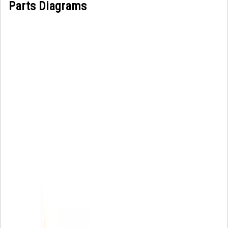
Parts Diagrams