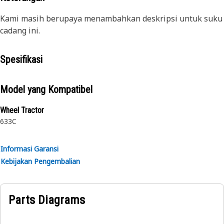
Kami masih berupaya menambahkan deskripsi untuk suku
cadang ini.
Spesifikasi
Model yang Kompatibel
Wheel Tractor
633C
Informasi Garansi
Kebijakan Pengembalian
Parts Diagrams