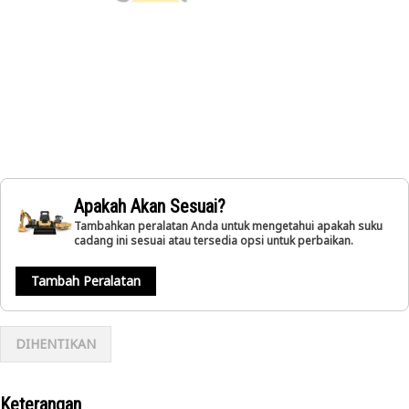
Apakah Akan Sesuai?
Tambahkan peralatan Anda untuk mengetahui apakah suku
cadang ini sesuai atau tersedia opsi untuk perbaikan.
Tambah Peralatan
DIHENTIKAN
Keterangan