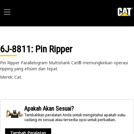
6J-8811
: Pin Ripper
Pin Ripper Parallelogram Multishank Cat® memungkinkan operasi
ripping yang efisien dan tepat
Merek: Cat
Apakah Akan Sesuai?
Tambahkan peralatan Anda untuk mengetahui apakah suku
cadang ini sesuai atau tersedia opsi untuk perbaikan.
Tambah Peralatan