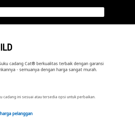
ILD
uku cadang Cat® berkualitas terbaik dengan garansi
kannya - semuanya dengan harga sangat murah.
cadang ini sesuai atau tersedia opsi untuk perbaikan.
 harga pelanggan