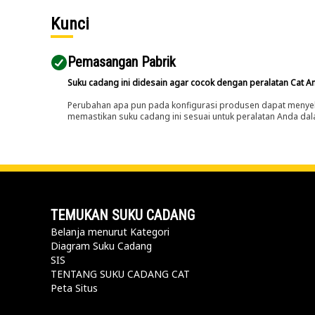
Kunci
Pemasangan Pabrik
Suku cadang ini didesain agar cocok dengan peralatan Cat A
Perubahan apa pun pada konfigurasi produsen dapat menyeb
memastikan suku cadang ini sesuai untuk peralatan Anda dala
TEMUKAN SUKU CADANG
Belanja menurut Kategori
Diagram Suku Cadang
SIS
TENTANG SUKU CADANG CAT
Peta Situs