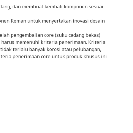
cadang, dan membuat kembali komponen sesuai
nen Reman untuk menyertakan inovasi desain
elah pengembalian core (suku cadang bekas)
harus memenuhi kriteria penerimaan. Kriteria
tidak terlalu banyak korosi atau pelubangan,
iteria penerimaan core untuk produk khusus ini