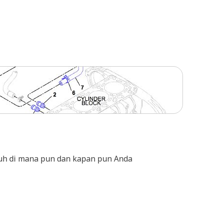
nuh di mana pun dan kapan pun Anda