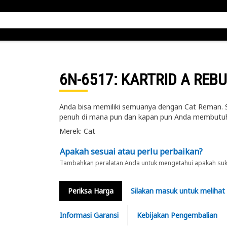
6N-6517
: KARTRID A REBU
Anda bisa memiliki semuanya dengan Cat Reman. S
penuh di mana pun dan kapan pun Anda membutuh
Merek: Cat
Apakah sesuai atau perlu perbaikan?
Tambahkan peralatan Anda untuk mengetahui apakah suku 
Periksa Harga
Silakan masuk untuk melihat
Informasi Garansi
Kebijakan Pengembalian