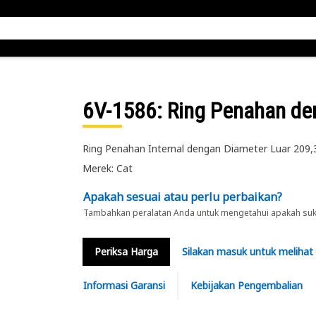
6V-1586
: Ring Penahan d
Ring Penahan Internal dengan Diameter Luar 209
Merek: Cat
Apakah sesuai atau perlu perbaikan?
Tambahkan peralatan Anda untuk mengetahui apakah suku 
Periksa Harga
Silakan masuk untuk melihat
Informasi Garansi
Kebijakan Pengembalian