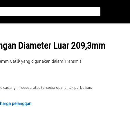
engan Diameter Luar 209,3mm
,3mm Cat® yang digunakan dalam Transmisi
cadang ini sesuai atau tersedia opsi untuk perbaikan.
 harga pelanggan