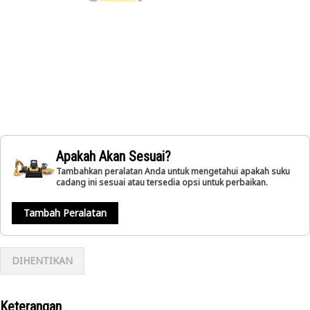
Apakah Akan Sesuai?
Tambahkan peralatan Anda untuk mengetahui apakah suku
cadang ini sesuai atau tersedia opsi untuk perbaikan.
Tambah Peralatan
DIHENTIKAN
Keterangan