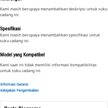
Kami masih berupaya menambahkan deskripsi untuk suku
cadang ini.
Spesifikasi
Kami masih berupaya menambahkan spesifikasi untuk
suku cadang ini.
Model yang Kompatibel
Kami saat ini tidak memiliki informasi kompatibilitas
untuk suku cadang ini.
Informasi Garansi
Kebijakan Pengembalian