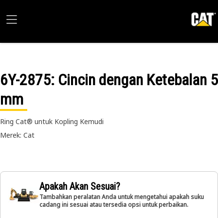
6Y-2875
: Cincin dengan Ketebalan 5
mm
Ring Cat® untuk Kopling Kemudi
Merek: Cat
Apakah Akan Sesuai?
Tambahkan peralatan Anda untuk mengetahui apakah suku
cadang ini sesuai atau tersedia opsi untuk perbaikan.